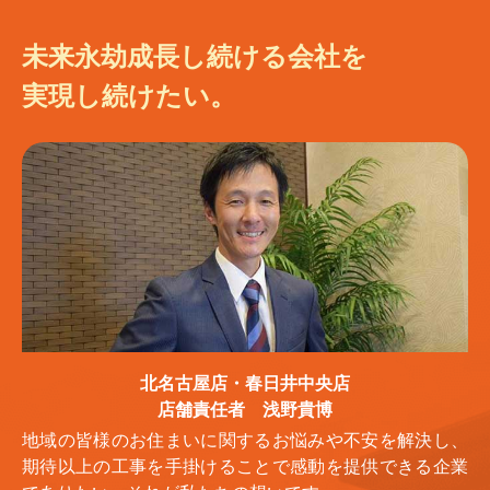
未来永劫成長し続ける会社を
実現し続けたい。
北名古屋店・春日井中央店
店舗責任者 浅野貴博
地域の皆様のお住まいに関するお悩みや不安を解決し、
期待以上の工事を手掛けることで感動を提供できる企業