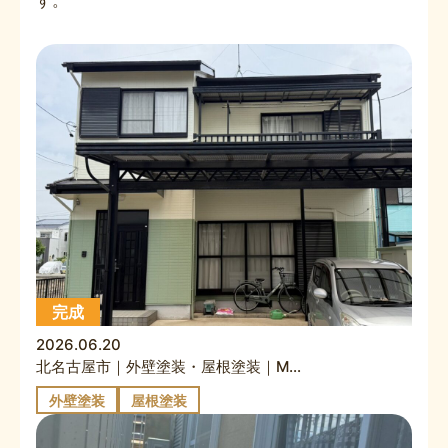
す。
完成
2026.06.20
北名古屋市｜外壁塗装・屋根塗装｜M様邸
外壁塗装
屋根塗装