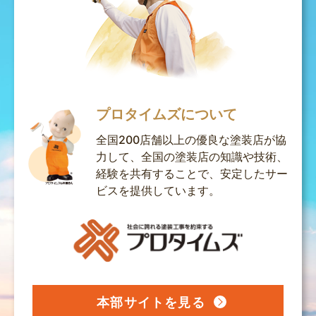
プロタイムズについて
全国200店舗以上の優良な塗装店が協
力して、全国の塗装店の知識や技術、
経験を共有することで、安定したサー
ビスを提供しています。
本部サイトを見る