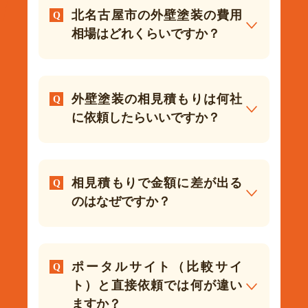
北名古屋市の外壁塗装の費用
相場はどれくらいですか？
外壁塗装の相見積もりは何社
に依頼したらいいですか？
相見積もりで金額に差が出る
のはなぜですか？
ポータルサイト（比較サイ
ト）と直接依頼では何が違い
ますか？