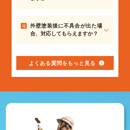
外壁塗装後に不具合が出た場
合、対応してもらえますか？
よくある質問をもっと見る