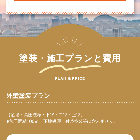
塗装・施工プランと費用
PLAN & PRICE
外壁塗装プラン
【足場・高圧洗浄・下塗・中塗・上塗】
※施工面積100㎡。下地処理、付帯塗装等は含みません。