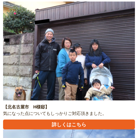
【北名古屋市 H様邸】
気になった点についてもしっかりご対応頂きました。
詳しくはこちら