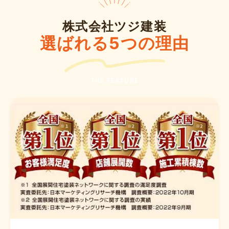
株式会社ツジ建装
選ばれる5つの理由
THE FEATURE