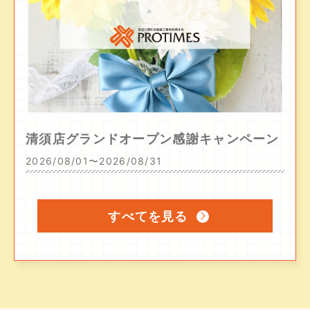
清須店グランドオープン感謝キャンペーン
2026/08/01〜2026/08/31
すべてを見る