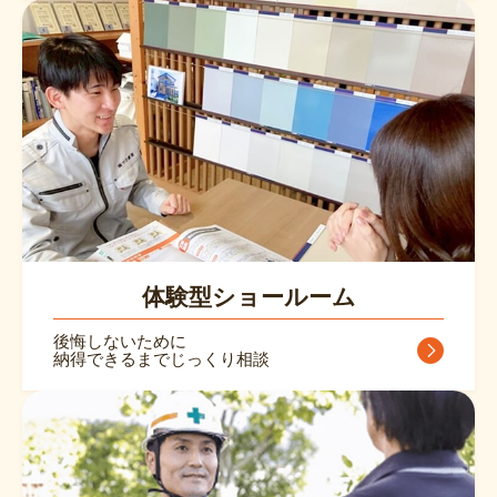
体験型ショールーム
後悔しないために
納得できるまでじっくり相談