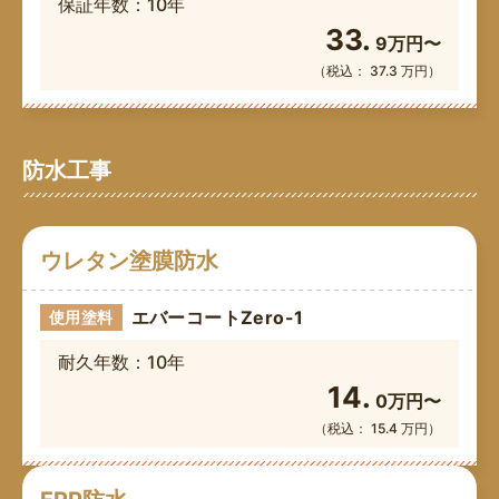
保証年数：10年
33.
9万円〜
（税込： 37.3 万円）
防水工事
ウレタン塗膜防水
エバーコートZero-1
使用塗料
耐久年数：10年
14.
0万円〜
（税込： 15.4 万円）