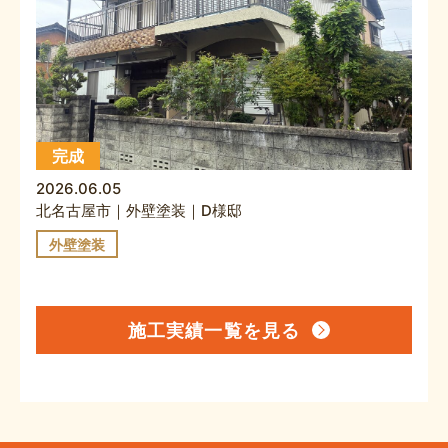
完成
2026.06.05
北名古屋市｜外壁塗装｜D様邸
外壁塗装
施工実績一覧を見る