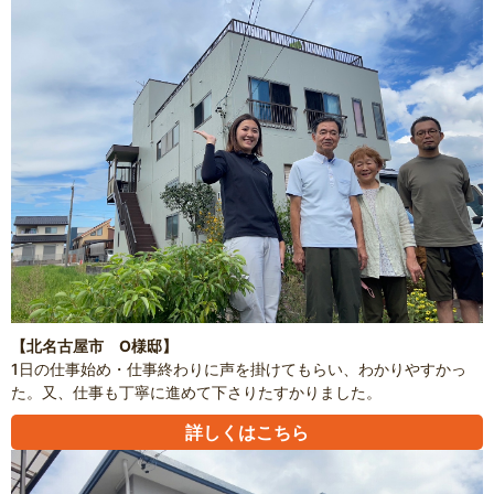
【北名古屋市 O様邸】
1日の仕事始め・仕事終わりに声を掛けてもらい、わかりやすかっ
た。又、仕事も丁寧に進めて下さりたすかりました。
詳しくはこちら