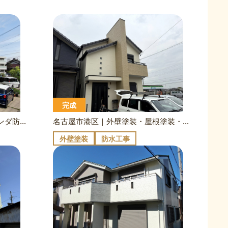
完成
名古屋市西区｜外壁塗装・ベランダ防水｜S様邸
名古屋市港区｜外壁塗装・屋根塗装・ベランダ防水｜N様邸
外壁塗装
防水工事