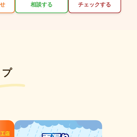
せ
相談する
チェックする
ップ