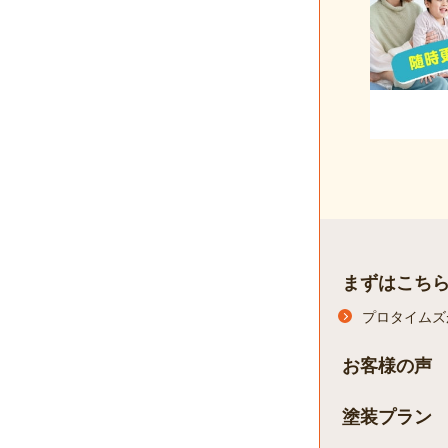
まずはこち
プロタイムズ
お客様の声
塗装プラン