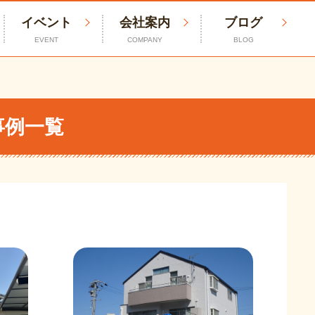
イベント
会社案内
ブログ
EVENT
COMPANY
BLOG
事例一覧