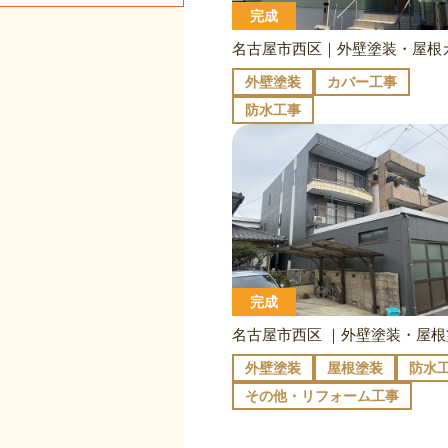
完成
外壁塗装
カバー工事
防水工事
完成
外壁塗装
屋根塗装
防水
その他・リフォーム工事