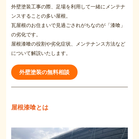
外壁塗装工事の際、足場を利用して一緒にメンテナ
ンスすることの多い屋根。
瓦屋根のお住まいで見過ごされがちなのが「漆喰」
の劣化です。
屋根漆喰の役割や劣化症状、メンテナンス方法など
について解説いたします。
外壁塗装の無料相談
屋根漆喰とは