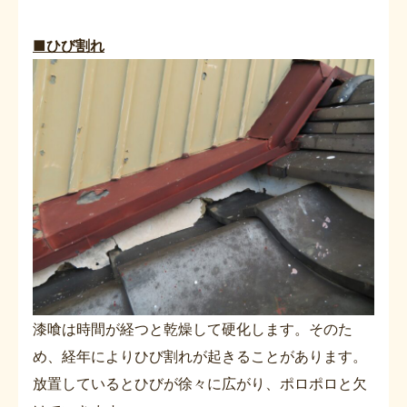
■ひび割れ
漆喰は時間が経つと乾燥して硬化します。そのた
め、経年によりひび割れが起きることがあります。
放置しているとひびが徐々に広がり、ポロポロと欠