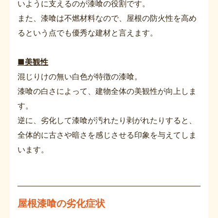
いように支えるのが漆喰の役割です。
また、漆喰は不燃材料なので、屋根の防火性を高め
るという点でも優秀な建材と言えます。
■美観性
混じりけの無い白色が特徴の漆喰。
漆喰の白さによって、建物全体の美観性が向上しま
す。
逆に、劣化して漆喰が汚れたり剥がれたりすると、
全体的に古さや暗さを感じさせる印象を与えてしま
います。
屋根漆喰の劣化症状