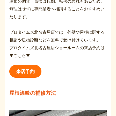
屋根の調査・点検は転倒、転落の恐れもあるため、
無理はせずに専門業者へ相談することをおすすめい
たします。
プロタイムズ北名古屋店では、外壁や屋根に関する
相談や建物診断などを無料で受け付けています。
プロタイムズ北名古屋店ショールームの来店予約は
▼こちら▼
来店予約
屋根漆喰の補修方法