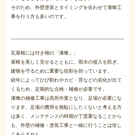
そのため、外壁塗装とタイミングを合わせて漆喰工
事を行う方も多いのです。
瓦屋根には付き物の「漆喰」。
屋根を美しく見せるとともに、雨水の侵入を防ぎ、
建物を守るために重要な役割を担っています。
経年によってひび割れやカビ・苔などの劣化が出て
くるため、定期的な点検・補修が必要です。
漆喰の補修工事は高所作業となり、足場が必要にな
ります。足場の費用を無駄にしたくないと考える方
は多く、メンテナンスの時期が丁度重なることから
も、外壁の補修・塗装工事と一緒に行うことは珍し
くありません。