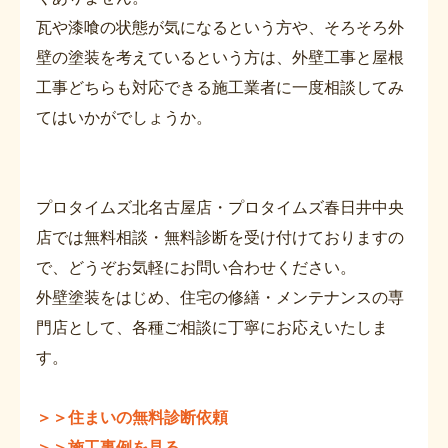
瓦や漆喰の状態が気になるという方や、そろそろ外
壁の塗装を考えているという方は、外壁工事と屋根
工事どちらも対応できる施工業者に一度相談してみ
てはいかがでしょうか。
プロタイムズ北名古屋店・プロタイムズ春日井中央
店では無料相談・無料診断を受け付けておりますの
で、どうぞお気軽にお問い合わせください。
外壁塗装をはじめ、住宅の修繕・メンテナンスの専
門店として、各種ご相談に丁寧にお応えいたしま
す。
＞＞住まいの無料診断依頼
＞＞施工事例を見る