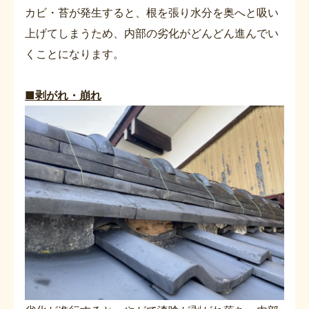
カビ・苔が発生すると、根を張り水分を奥へと吸い
上げてしまうため、内部の劣化がどんどん進んでい
くことになります。
■剥がれ・崩れ