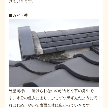
けていきます。
■カビ・苔
外壁同様に、避けられないのがカビや苔の発生で
す。水分の侵入により、少しずつ黒ずんだように汚
れはじめ、やがて表面全体に広がっていきます。