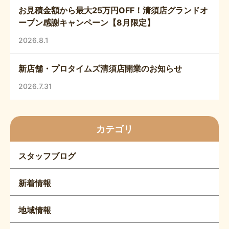
お見積金額から最大25万円OFF！清須店グランドオ
ープン感謝キャンペーン【8月限定】
2026.8.1
新店舗・プロタイムズ清須店開業のお知らせ
2026.7.31
カテゴリ
スタッフブログ
新着情報
地域情報