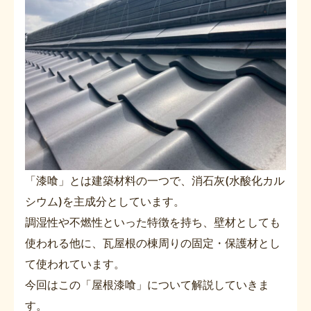
「漆喰」とは建築材料の一つで、消石灰(水酸化カル
シウム)を主成分としています。
調湿性や不燃性といった特徴を持ち、壁材としても
使われる他に、瓦屋根の棟周りの固定・保護材とし
て使われています。
今回はこの「屋根漆喰」について解説していきま
す。