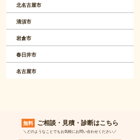
北名古屋市
清須市
岩倉市
春日井市
名古屋市
ご相談・見積・診断はこちら
無料
＼どのようなことでもお気軽にお問い合わせください／