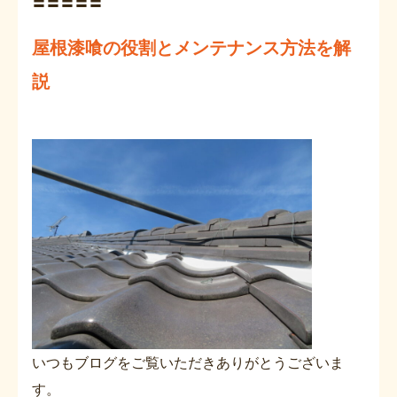
〓〓〓〓〓
屋根漆喰の役割とメンテナンス方法を解
説
いつもブログをご覧いただきありがとうございま
す。