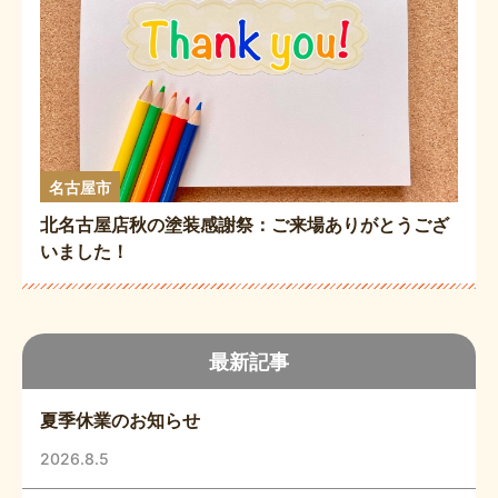
名古屋市
北名古屋店秋の塗装感謝祭：ご来場ありがとうござ
いました！
最新記事
夏季休業のお知らせ
2026.8.5