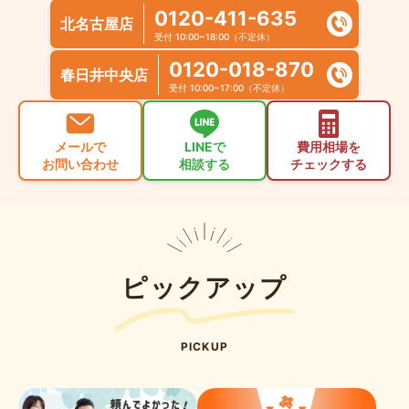
0120-411-635
北名古屋店
受付 10:00~18:00（不定休）
0120-018-870
春日井中央店
受付 10:00~17:00（不定休）
メールで
LINEで
費用相場を
お問い合わせ
相談する
チェックする
ピックアップ
PICKUP