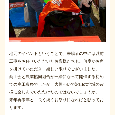
地元のイベントということで、来場者の中には以前
工事をお任せいただいたお客様たちも。何度かお声
を掛けていただき、嬉しい限りでございました。
商工会と農業協同組合が一緒になって開催する初め
ての商工農祭でしたが、大賑わいで沢山の地域の皆
様に楽しんでいただけたのではないでしょうか。
来年再来年と、長く続くお祭りになればと願ってお
ります。