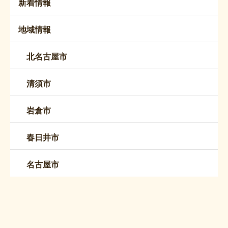
新着情報
地域情報
北名古屋市
清須市
岩倉市
春日井市
名古屋市