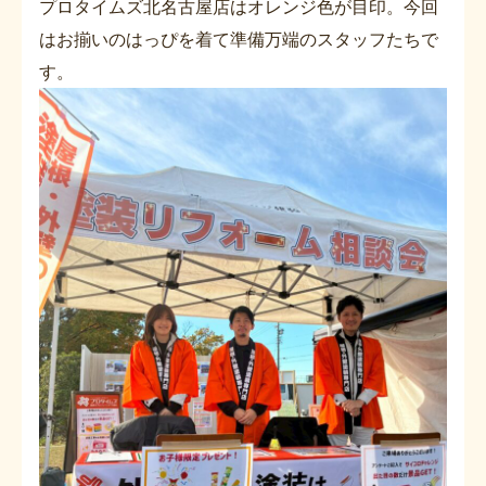
プロタイムズ北名古屋店はオレンジ色が目印。今回
はお揃いのはっぴを着て準備万端のスタッフたちで
す。