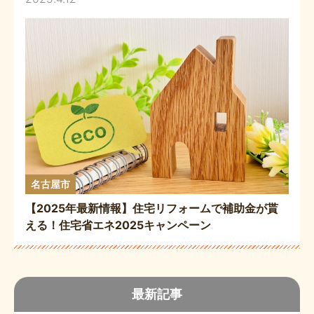
名古屋市
【2025年最新情報】住宅リフォームで補助金が貰
える！住宅省エネ2025キャンペーン
最新記事