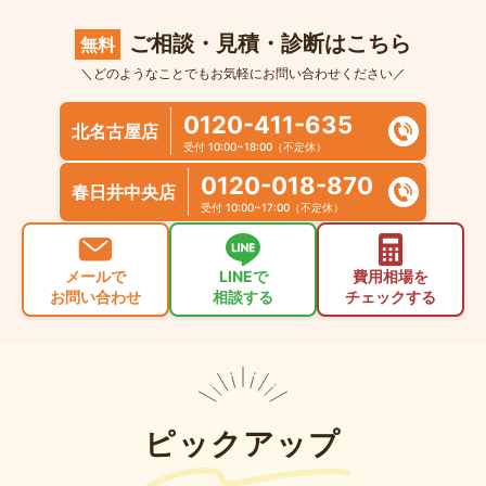
ご相談・見積・診断はこちら
無料
＼どのようなことでもお気軽にお問い合わせください／
0120-411-635
北名古屋店
受付 10:00~18:00（不定休）
0120-018-870
春日井中央店
受付 10:00~17:00（不定休）
メールで
LINEで
費用相場を
お問い合わせ
相談する
チェックする
ピックアップ