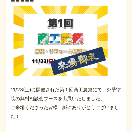
〓〓〓〓〓
11/23(土)に開催された第１回商工農祭にて、外壁塗
装の無料相談会ブースを出展いたしました。
ご来場くださった皆様、誠にありがとうございまし
た！