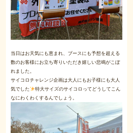
当日はお天気にも恵まれ、ブースにも予想を超える
数のお客様にお立ち寄りいただき嬉しい悲鳴がこぼ
れました。
サイコロチャレンジ企画は大人にもお子様にも大人
気でした
特大サイズのサイコロってどうしてこん
なにわくわくするんでしょう。