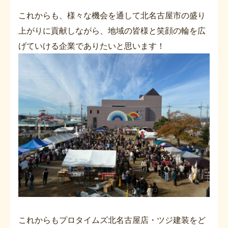
これからも、様々な機会を通して北名古屋市の盛り
上がりに貢献しながら、地域の皆様と笑顔の輪を広
げていける企業でありたいと思います！
これからもプロタイムズ北名古屋店・ツジ建装をど