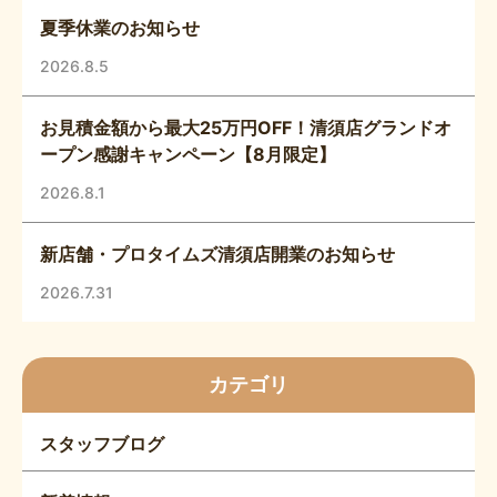
夏季休業のお知らせ
2026.8.5
お見積金額から最大25万円OFF！清須店グランドオ
ープン感謝キャンペーン【8月限定】
2026.8.1
新店舗・プロタイムズ清須店開業のお知らせ
2026.7.31
カテゴリ
スタッフブログ