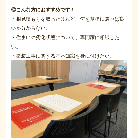
◎こんな方におすすめです！
・相見積もりを取ったけれど、何を基準に選べば良
いか分からない。
・住まいの劣化状態について、専門家に相談した
い。
・塗装工事に関する基本知識を身に付けたい。