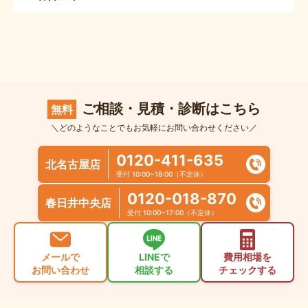
ご相談・見積・診断はこちら
無料
＼どのようなことでもお気軽にお問い合わせください／
0120-411-635
北名古屋店
受付 10:00~18:00（不定休）
0120-018-870
春日井中央店
受付 10:00~17:00（不定休）
メールで
LINEで
費用相場を
お問い合わせ
相談する
チェックする