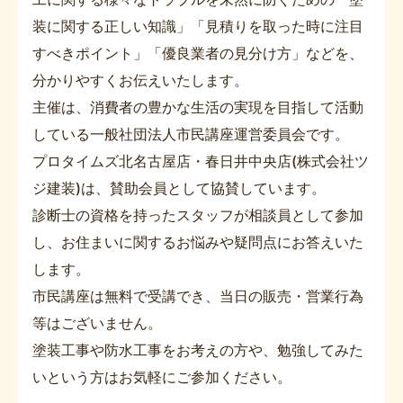
装に関する正しい知識」「見積りを取った時に注目
すべきポイント」「優良業者の見分け方」などを、
分かりやすくお伝えいたします。
主催は、消費者の豊かな生活の実現を目指して活動
している一般社団法人市民講座運営委員会です。
プロタイムズ北名古屋店・春日井中央店(株式会社ツ
ジ建装)は、賛助会員として協賛しています。
診断士の資格を持ったスタッフが相談員として参加
し、お住まいに関するお悩みや疑問点にお答えいた
します。
市民講座は無料で受講でき、当日の販売・営業行為
等はございません。
塗装工事や防水工事をお考えの方や、勉強してみた
いという方はお気軽にご参加ください。