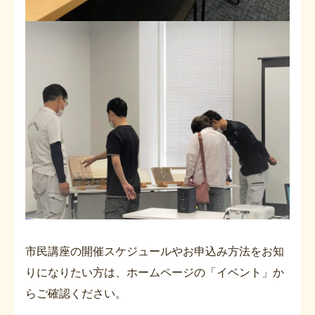
市民講座の開催スケジュールやお申込み方法をお知
りになりたい方は、ホームページの「イベント」か
らご確認ください。