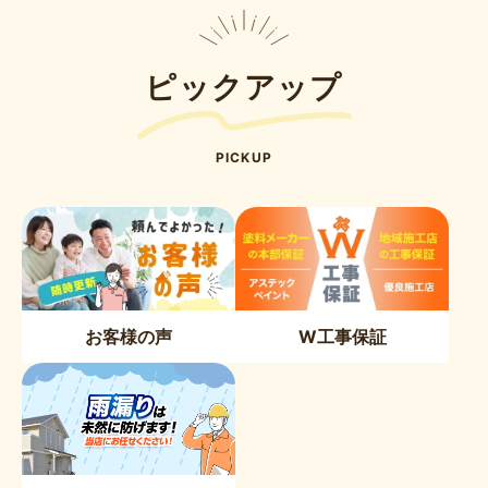
ピックアップ
PICKUP
お客様の声
W工事保証