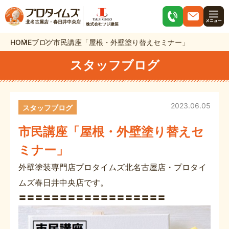
北名古屋店・春日井中央店
株式会社ツジ建装
HOME
ブログ
市民講座「屋根・外壁塗り替えセミナー」
スタッフブログ
2023.06.05
スタッフブログ
市民講座「屋根・外壁塗り替えセ
ミナー」
外壁塗装専門店プロタイムズ北名古屋店・プロタイ
ムズ春日井中央店です。