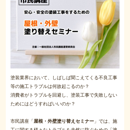
塗装業界において、しばしば聞こえてくる不良工事
等の施工トラブルは何故起こるのか？
消費者がトラブルを回避し、塗装工事で失敗しない
ためにはどうすればいいのか？
市民講座「
屋根・外壁塗り替えセミナー
」では、施
工に関する様々なトラブルを未然に防ぐための「塗