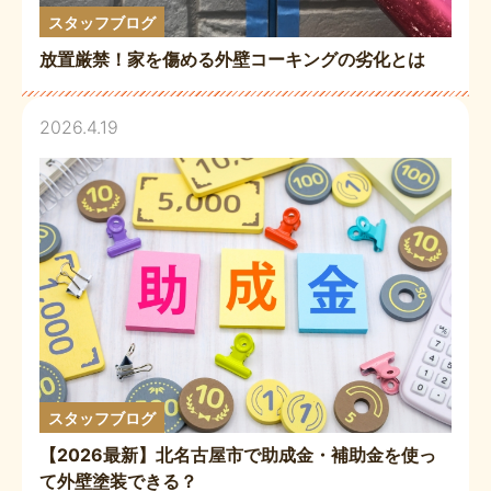
スタッフブログ
放置厳禁！家を傷める外壁コーキングの劣化とは
2026.4.19
スタッフブログ
【2026最新】北名古屋市で助成金・補助金を使っ
て外壁塗装できる？