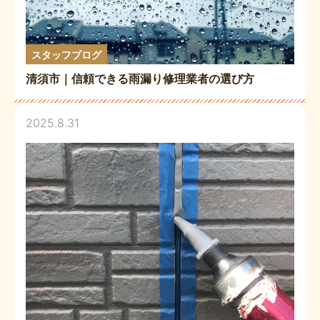
スタッフブログ
清須市｜信頼できる雨漏り修理業者の選び方
2025.8.31