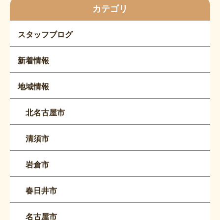
カテゴリ
スタッフブログ
新着情報
地域情報
北名古屋市
清須市
岩倉市
春日井市
名古屋市