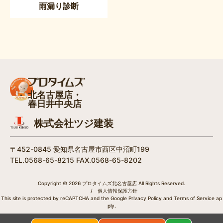
雨漏り診断
北名古屋店・
春日井中央店
株式会社ツジ建装
〒452-0845 愛知県名古屋市西区中沼町199
TEL.0568-65-8215 FAX.0568-65-8202
Copyright © 2026 プロタイムズ北名古屋店 All Rights Reserved.
/
個人情報保護方針
This site is protected by reCAPTCHA and the Google
Privacy Policy
and
Terms of Service
ap
ply.