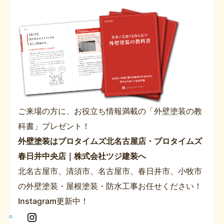
ご来場の方に、お役立ち情報満載の「外壁塗装の教
科書」プレゼント！
外壁塗装はプロタイムズ北名古屋店・プロタイムズ
春日井中央店｜株式会社ツジ建装へ
北名古屋市、清須市、名古屋市、春日井市、小牧市
の外壁塗装・屋根塗装・防水工事お任せください！
Instagram更新中！
In