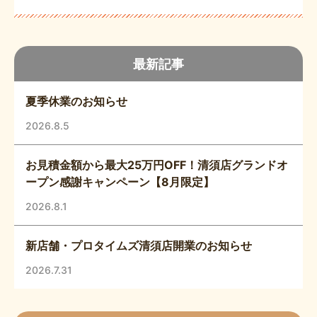
最新記事
夏季休業のお知らせ
2026.8.5
お見積金額から最大25万円OFF！清須店グランドオ
ープン感謝キャンペーン【8月限定】
2026.8.1
新店舗・プロタイムズ清須店開業のお知らせ
2026.7.31