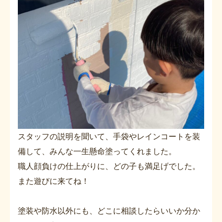
スタッフの説明を聞いて、手袋やレインコートを装
備して、みんな一生懸命塗ってくれました。
職人顔負けの仕上がりに、どの子も満足げでした。
また遊びに来てね！
塗装や防水以外にも、どこに相談したらいいか分か