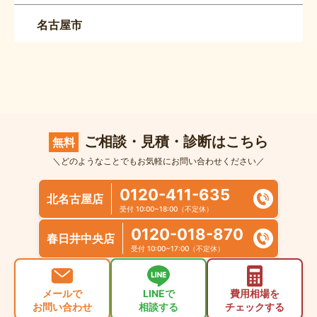
名古屋市
ご相談・見積・診断はこちら
無料
＼どのようなことでもお気軽にお問い合わせください／
0120-411-635
北名古屋店
受付 10:00~18:00（不定休）
0120-018-870
春日井中央店
受付 10:00~17:00（不定休）
メールで
LINEで
費用相場を
お問い合わせ
相談する
チェックする