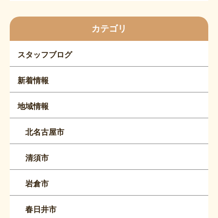
カテゴリ
スタッフブログ
新着情報
地域情報
北名古屋市
清須市
岩倉市
春日井市