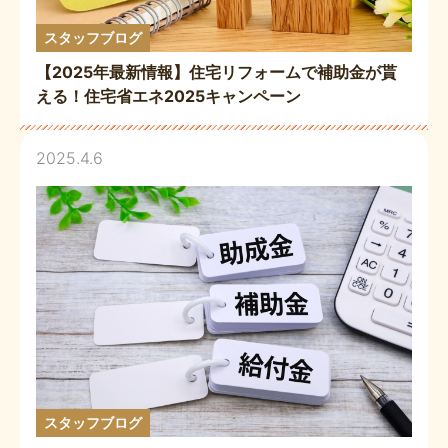
スタッフブログ
【2025年最新情報】住宅リフォームで補助金が貰
える！住宅省エネ2025キャンペーン
2025.4.6
スタッフブログ