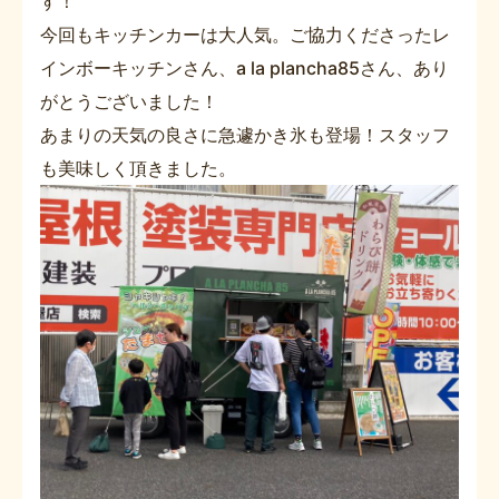
す！
今回もキッチンカーは大人気。ご協力くださったレ
インボーキッチンさん、a la plancha85さん、あり
がとうございました！
あまりの天気の良さに急遽かき氷も登場！スタッフ
も美味しく頂きました。