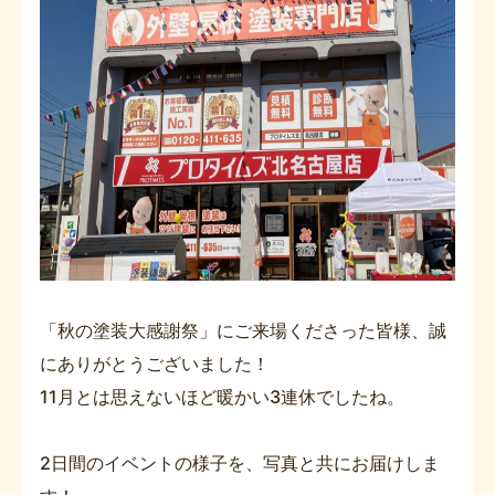
「秋の塗装大感謝祭」にご来場くださった皆様、誠
にありがとうございました！
11月とは思えないほど暖かい3連休でしたね。
2日間のイベントの様子を、写真と共にお届けしま