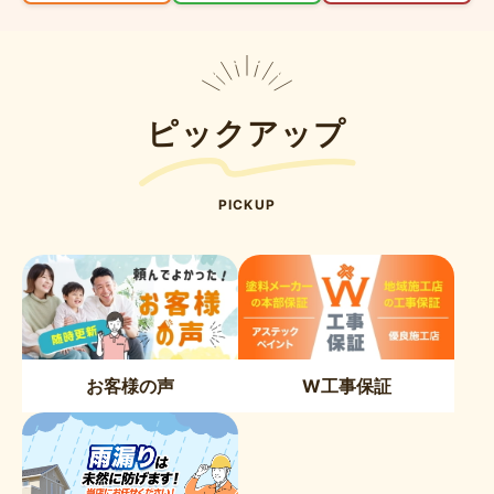
ピックアップ
PICKUP
お客様の声
W工事保証