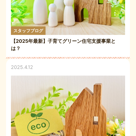
スタッフブログ
【2025年最新】子育てグリーン住宅支援事業と
は？
2025.4.12