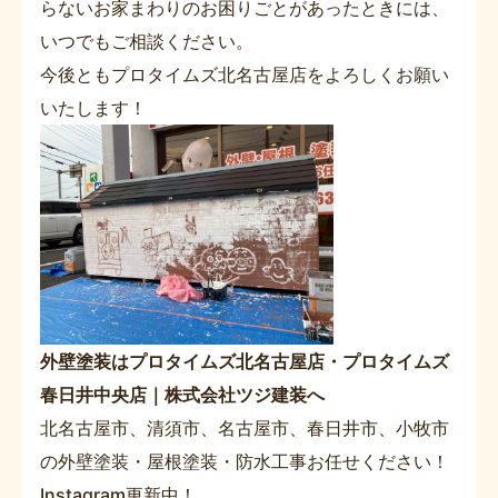
らないお家まわりのお困りごとがあったときには、
いつでもご相談ください。
今後ともプロタイムズ北名古屋店をよろしくお願い
いたします！
外壁塗装はプロタイムズ北名古屋店・プロタイムズ
春日井中央店｜株式会社ツジ建装へ
北名古屋市、清須市、名古屋市、春日井市、小牧市
の外壁塗装・屋根塗装・防水工事お任せください！
Instagram更新中！