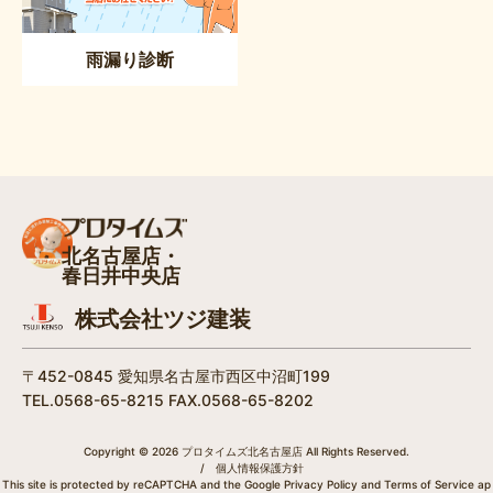
雨漏り診断
北名古屋店・
春日井中央店
株式会社ツジ建装
〒452-0845 愛知県名古屋市西区中沼町199
TEL.0568-65-8215 FAX.0568-65-8202
Copyright © 2026 プロタイムズ北名古屋店 All Rights Reserved.
/
個人情報保護方針
This site is protected by reCAPTCHA and the Google
Privacy Policy
and
Terms of Service
ap