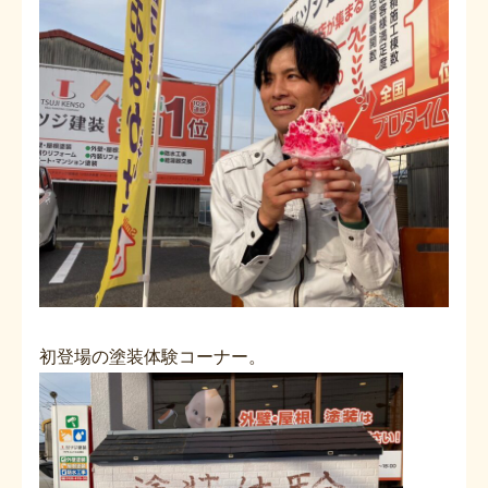
初登場の塗装体験コーナー。