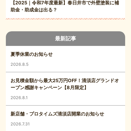
【2025｜令和7年度最新】春日井市で外壁塗装に補
助金・助成金は出る？
最新記事
夏季休業のお知らせ
2026.8.5
お見積金額から最大25万円OFF！清須店グランドオ
ープン感謝キャンペーン【8月限定】
2026.8.1
新店舗・プロタイムズ清須店開業のお知らせ
2026.7.31