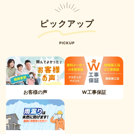
ピックアップ
PICKUP
お客様の声
W工事保証