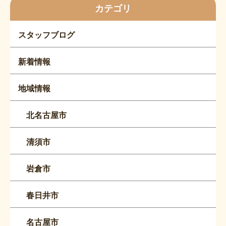
カテゴリ
スタッフブログ
新着情報
地域情報
北名古屋市
清須市
岩倉市
春日井市
名古屋市