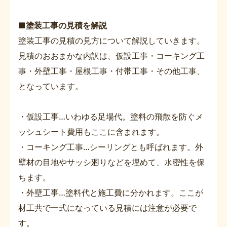
■塗装工事の見積を解説
塗装工事の見積の見方について解説していきます。
見積のおおまかな内訳は、仮設工事・コーキング工
事・外壁工事・屋根工事・付帯工事・その他工事、
となっています。
・仮設工事…いわゆる足場代。塗料の飛散を防ぐメ
ッシュシート費用もここに含まれます。
・コーキング工事…シーリングとも呼ばれます。外
壁材の目地やサッシ廻りなどを埋めて、水密性を保
ちます。
・外壁工事…塗料代と施工費に分かれます。ここが
材工共で一式になっている見積には注意が必要で
す。