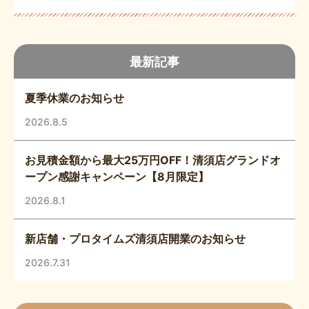
最新記事
夏季休業のお知らせ
2026.8.5
お見積金額から最大25万円OFF！清須店グランドオ
ープン感謝キャンペーン【8月限定】
2026.8.1
新店舗・プロタイムズ清須店開業のお知らせ
2026.7.31