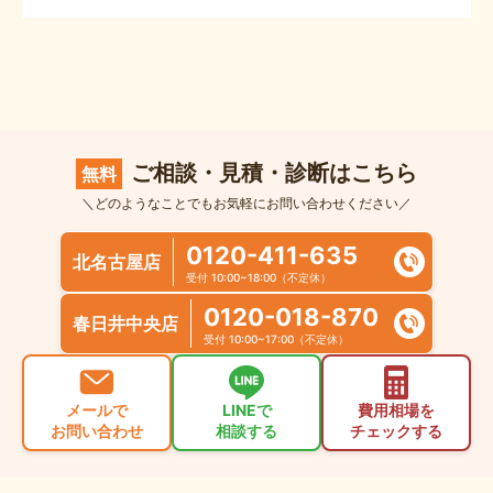
ご相談・見積・診断はこちら
無料
＼どのようなことでもお気軽にお問い合わせください／
0120-411-635
北名古屋店
受付 10:00~18:00（不定休）
0120-018-870
春日井中央店
受付 10:00~17:00（不定休）
メールで
LINEで
費用相場を
お問い合わせ
相談する
チェックする