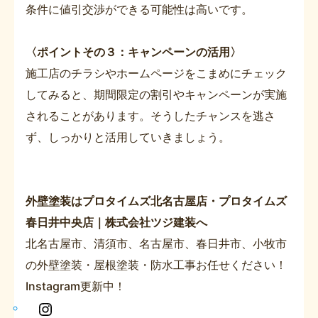
条件に値引交渉ができる可能性は高いです。
〈ポイントその３：キャンペーンの活用〉
施工店のチラシやホームページをこまめにチェック
してみると、期間限定の割引やキャンペーンが実施
されることがあります。そうしたチャンスを逃さ
ず、しっかりと活用していきましょう。
外壁塗装はプロタイムズ北名古屋店・プロタイムズ
春日井中央店｜株式会社ツジ建装へ
北名古屋市、清須市、名古屋市、春日井市、小牧市
の外壁塗装・屋根塗装・防水工事お任せください！
Instagram更新中！
In