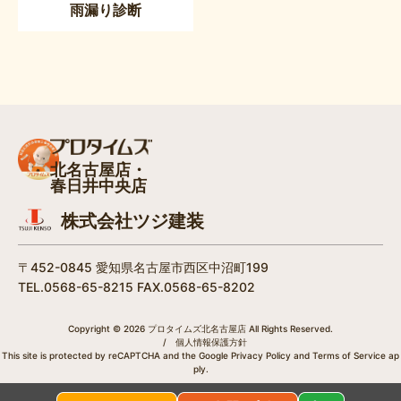
雨漏り診断
北名古屋店・
春日井中央店
株式会社ツジ建装
〒452-0845 愛知県名古屋市西区中沼町199
TEL.0568-65-8215 FAX.0568-65-8202
Copyright © 2026 プロタイムズ北名古屋店 All Rights Reserved.
/
個人情報保護方針
This site is protected by reCAPTCHA and the Google
Privacy Policy
and
Terms of Service
ap
ply.