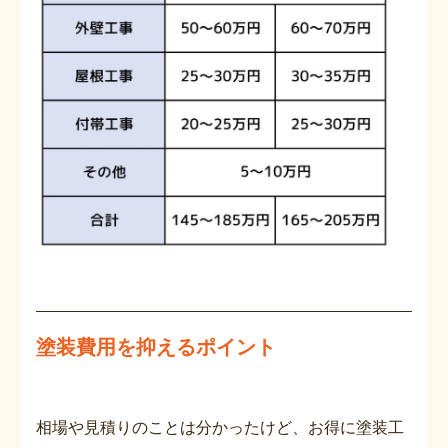
塗装費用を抑えるポイント
相場や見積りのことは分かったけど、お得に塗装工