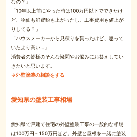
なの？」
「10年以上前にやった時は100万円以下でできたけ
ど、物価も消費税も上がったし、工事費用も値上が
りしてる？」
「ハウスメーカーから見積りを貰ったけど、思って
いたより高い…」
消費者の皆様のそんな疑問やお悩みにお答えしてい
きたいと思います。
→外壁塗装の相談をする
愛知県の塗装工事相場
愛知県で戸建て住宅の外壁塗装工事の一般的な相場
は100万円～150万円ほど。外壁と屋根を一緒に塗装