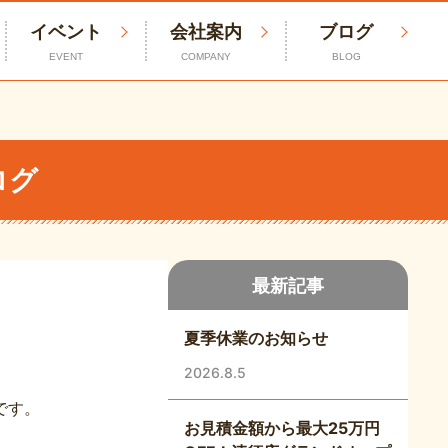
イベント
会社案内
ブログ
EVENT
COMPANY
BLOG
ログ
最新記事
夏季休業のお知らせ
2026.8.5
です。
お見積金額から最大25万円