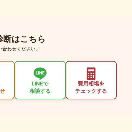
診断はこちら
い合わせください／
LINEで
費用相場を
せ
相談する
チェックする