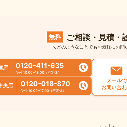
ご相談・見積・
無料
＼どのようなことでもお気軽にお問
0120-411-635
屋店
受付 10:00~18:00（不定休）
メールで
0120-018-870
中央店
お問い合わ
受付 10:00~17:00（不定休）