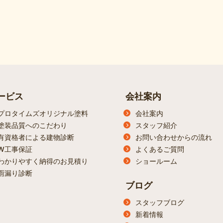
ービス
会社案内
プロタイムズオリジナル塗料
会社案内
塗装品質へのこだわり
スタッフ紹介
有資格者による建物診断
お問い合わせからの流れ
W工事保証
よくあるご質問
わかりやすく納得のお見積り
ショールーム
雨漏り診断
ブログ
スタッフブログ
新着情報