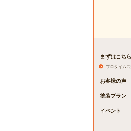
まずはこち
プロタイムズ
お客様の声
塗装プラン
イベント