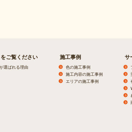
らをご覧ください
施工事例
サ
が選ばれる理由
色の施工事例
施工内容の施工事例
エリアの施工事例