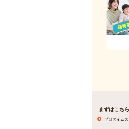
まずはこち
プロタイムズ