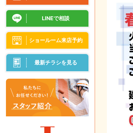
LINEで相談
ショールーム来店予約
最新チラシを見る