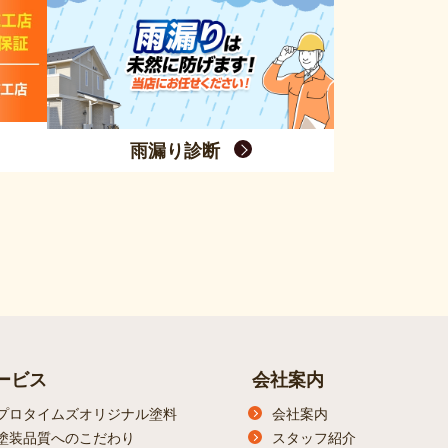
雨漏り診断
ービス
会社案内
プロタイムズオリジナル塗料
会社案内
塗装品質へのこだわり
スタッフ紹介