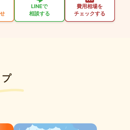
LINEで
費用相場を
せ
相談する
チェックする
ップ