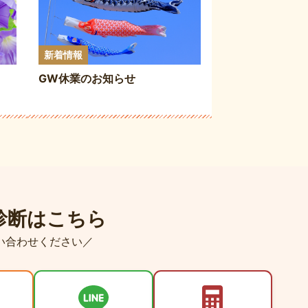
新着情報
GW休業のお知らせ
診断はこちら
い合わせください／