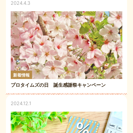
2024.4.3
新着情報
プロタイムズの日 誕生感謝祭キャンペーン
2024.12.1