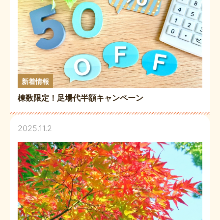
新着情報
棟数限定！足場代半額キャンペーン
2025.11.2