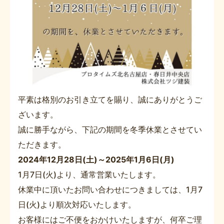
平素は格別のお引き立てを賜り、誠にありがとうご
ざいます。
誠に勝手ながら、下記の期間を冬季休業とさせてい
ただきます。
2024年12月28日(土)～2025年1月6日(月)
1月7日(火)より、通常営業いたします。
休業中に頂いたお問い合わせにつきましては、1月7
日(火)より順次対応いたします。
お客様にはご不便をおかけいたしますが、何卒ご理