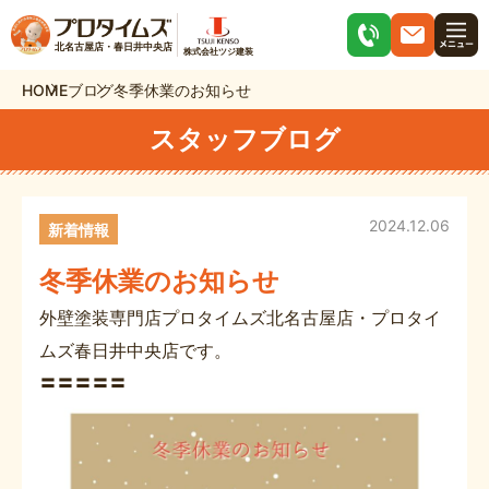
北名古屋店・春日井中央店
株式会社ツジ建装
HOME
ブログ
冬季休業のお知らせ
スタッフブログ
2024.12.06
新着情報
冬季休業のお知らせ
外壁塗装専門店プロタイムズ北名古屋店・プロタイ
ムズ春日井中央店です。
〓〓〓〓〓