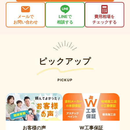
メールで
LINEで
費用相場を
お問い合わせ
相談する
チェックする
ピックアップ
PICKUP
お客様の声
W工事保証