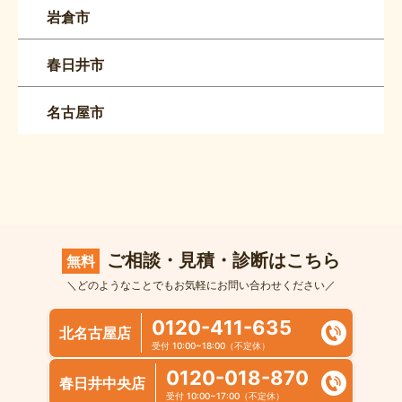
岩倉市
春日井市
名古屋市
ご相談・見積・診断はこちら
無料
＼どのようなことでもお気軽にお問い合わせください／
0120-411-635
北名古屋店
受付 10:00~18:00（不定休）
0120-018-870
春日井中央店
受付 10:00~17:00（不定休）