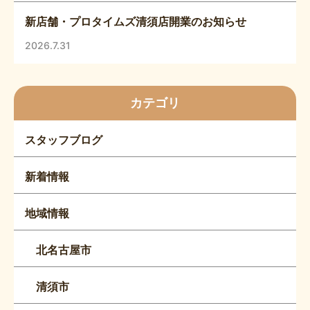
新店舗・プロタイムズ清須店開業のお知らせ
2026.7.31
カテゴリ
スタッフブログ
新着情報
地域情報
北名古屋市
清須市