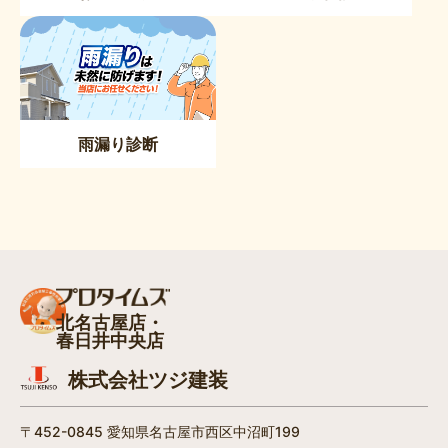
雨漏り診断
北名古屋店・
春日井中央店
株式会社ツジ建装
〒452-0845 愛知県名古屋市西区中沼町199