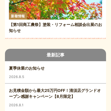
新着情報
【第1回商工農祭】塗装・リフォーム相談会出展のお
知らせ
最新記事
夏季休業のお知らせ
2026.8.5
お見積金額から最大25万円OFF！清須店グランドオ
ープン感謝キャンペーン【8月限定】
2026.8.1