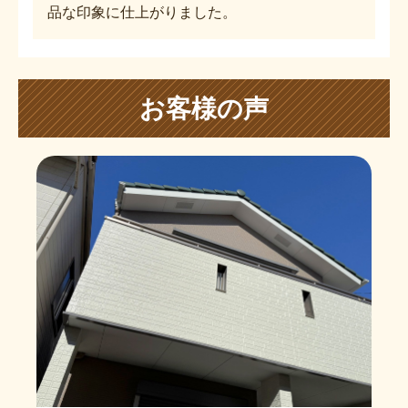
品な印象に仕上がりました。
お客様の声