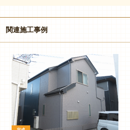
関連施工事例
完成