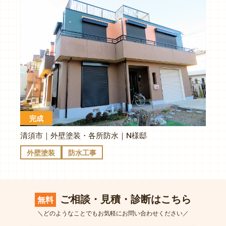
完成
清須市｜外壁塗装・各所防水｜N様邸
外壁塗装
防水工事
ご相談・見積・診断はこちら
無料
＼どのようなことでもお気軽にお問い合わせください／