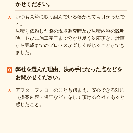
かせください。
いつも真摯に取り組んでいる姿がとても良かったで
す。
見積り依頼した際の現場調査時及び見積内容の説明
時、並びに施工完了まで分かり易く対応頂き、計画
から完成までのプロセスが楽しく感じることができ
ました。
弊社を選んだ理由、決め手になった点などを
お聞かせください。
アフターフォローのことも踏まえ、安心できる対応
（提案内容・保証など）をして頂ける会社であると
感じたこと。