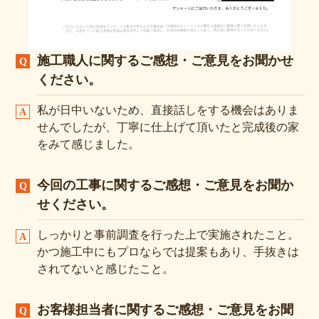
施工職人に関するご感想・ご意見をお聞かせ
ください。
私が日中いないため、直接話しをする機会はありま
せんでしたが、丁寧に仕上げて頂いたと完成後の家
をみて感じました。
今回の工事に関するご感想・ご意見をお聞か
せください。
しっかりと事前調査を行った上で実施されたこと。
かつ施工中にもプロならでは提案もあり、手抜きは
されてないと感じたこと。
お客様担当者に関するご感想・ご意見をお聞