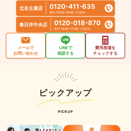
0120-411-635
北名古屋店
受付 10:00~18:00（不定休）
0120-018-870
春日井中央店
受付 10:00~17:00（不定休）
メールで
LINEで
費用相場を
お問い合わせ
相談する
チェックする
ピックアップ
PICKUP