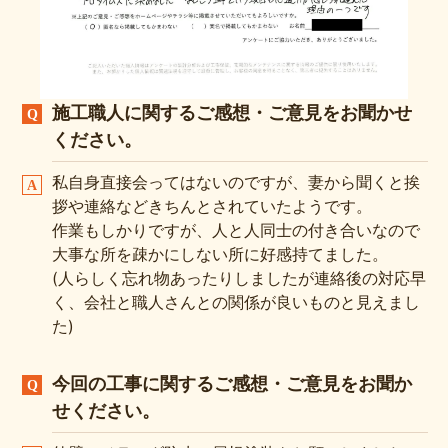
施工職人に関するご感想・ご意見をお聞かせ
ください。
私自身直接会ってはないのですが、妻から聞くと挨
拶や連絡などきちんとされていたようです。
作業もしかりですが、人と人同士の付き合いなので
大事な所を疎かにしない所に好感持てました。
(人らしく忘れ物あったりしましたが連絡後の対応早
く、会社と職人さんとの関係が良いものと見えまし
た)
今回の工事に関するご感想・ご意見をお聞か
せください。