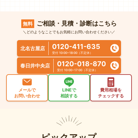
ご相談・見積・診断はこちら
無料
＼どのようなことでもお気軽にお問い合わせください／
0120-411-635
北名古屋店
受付 10:00~18:00（不定休）
0120-018-870
春日井中央店
受付 10:00~17:00（不定休）
メールで
LINEで
費用相場を
お問い合わせ
相談する
チェックする
ピックアップ