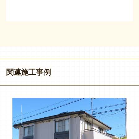
関連施工事例