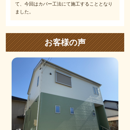
て、今回はカバー工法にて施工することとなり
ました。
お客様の声