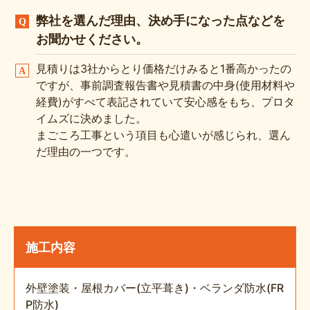
弊社を選んだ理由、決め手になった点などを
お聞かせください。
見積りは3社からとり価格だけみると1番高かったの
ですが、事前調査報告書や見積書の中身(使用材料や
経費)がすべて表記されていて安心感をもち、プロタ
イムズに決めました。
まごころ工事という項目も心遣いが感じられ、選ん
だ理由の一つです。
施工内容
外壁塗装・屋根カバー(立平葺き)・ベランダ防水(FR
P防水)