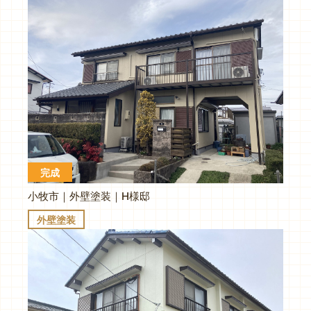
完成
小牧市｜外壁塗装｜H様邸
外壁塗装