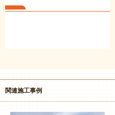
関連施工事例