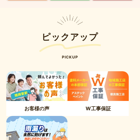
ピックアップ
PICKUP
お客様の声
W工事保証