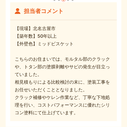
担当者コメント
【現場】北名古屋市
【築年数】50年以上
【外壁色】ミッドビスケット
こちらのお住まいでは、モルタル部のクラック
や、トタン部の塗膜剥離やサビの発生が目立っ
ていました。
相見積もりによる比較検討の末に、塗装工事を
お任せいただくこととなりました。
クラック補修やケレン作業など、丁寧な下地処
理を行い、コストパフォーマンスに優れたシリ
コン塗料にて仕上げています。