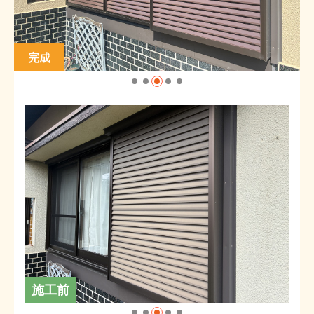
完成
施工前