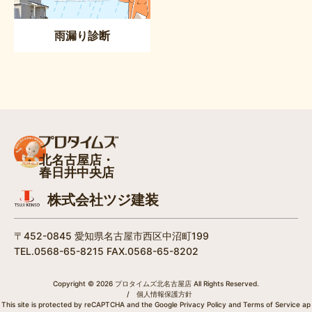
雨漏り診断
北名古屋店・
春日井中央店
株式会社ツジ建装
〒452-0845 愛知県名古屋市西区中沼町199
TEL.0568-65-8215 FAX.0568-65-8202
Copyright © 2026 プロタイムズ北名古屋店 All Rights Reserved.
/
個人情報保護方針
This site is protected by reCAPTCHA and the Google
Privacy Policy
and
Terms of Service
ap