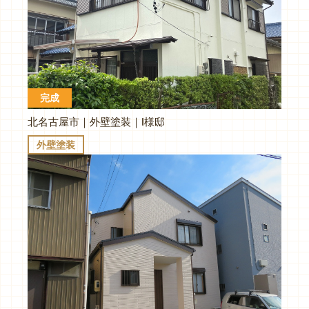
完成
北名古屋市｜外壁塗装｜I様邸
外壁塗装