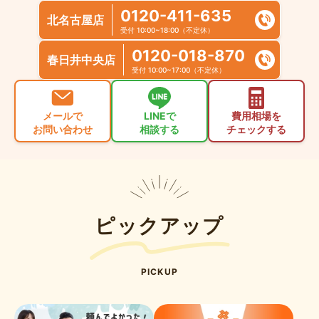
0120-411-635
北名古屋店
受付 10:00~18:00（不定休）
0120-018-870
春日井中央店
受付 10:00~17:00（不定休）
メールで
LINEで
費用相場を
お問い合わせ
相談する
チェックする
ピックアップ
PICKUP