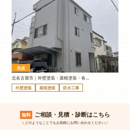
完成
北名古屋市｜外壁塗装・屋根塗装・各所防水｜T様邸
外壁塗装
屋根塗装
防水工事
ご相談・見積・診断はこちら
無料
＼どのようなことでもお気軽にお問い合わせください／