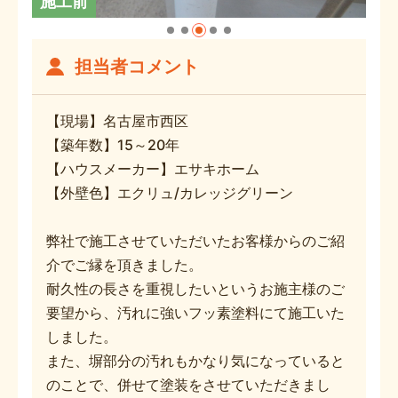
施工前
担当者コメント
【現場】名古屋市西区
【築年数】15～20年
【ハウスメーカー】エサキホーム
【外壁色】エクリュ/カレッジグリーン
弊社で施工させていただいたお客様からのご紹
介でご縁を頂きました。
耐久性の長さを重視したいというお施主様のご
要望から、汚れに強いフッ素塗料にて施工いた
しました。
また、塀部分の汚れもかなり気になっていると
のことで、併せて塗装をさせていただきまし