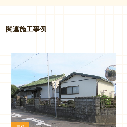
関連施工事例
完成