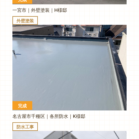
一宮市｜外壁塗装｜H様邸
外壁塗装
完成
名古屋市千種区｜各所防水｜K様邸
防水工事