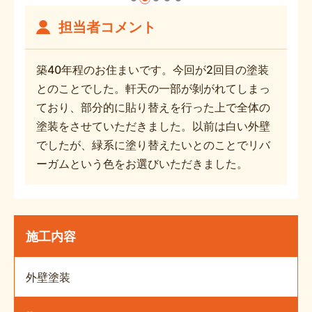
担当者コメント
築40年程のお住まいです。今回が2回目の塗装
とのことでした。軒天の一部が剝がれてしまっ
ており、部分的に貼り替えを行った上で全体の
塗装をさせていただきました。以前は白い外壁
でしたが、緑系に塗り替えたいとのことでリバ
ーガムという色をお選びいただきました。
施工内容
外壁塗装