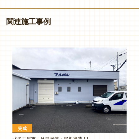
関連施工事例
完成
北名古屋市｜外壁塗装・屋根塗装｜I様貸事務所