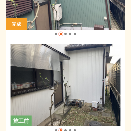
完成
施工前