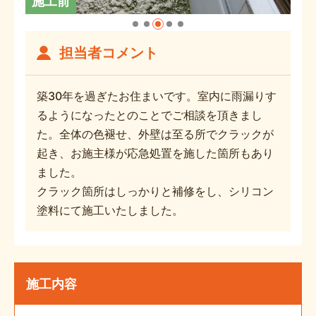
施工前
担当者コメント
築30年を過ぎたお住まいです。室内に雨漏りす
るようになったとのことでご相談を頂きまし
た。全体の色褪せ、外壁は至る所でクラックが
起き、お施主様が応急処置を施した箇所もあり
ました。
クラック箇所はしっかりと補修をし、シリコン
塗料にて施工いたしました。
施工内容