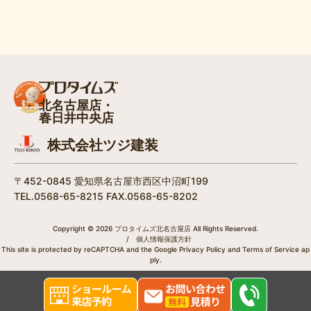
北名古屋店・
春日井中央店
株式会社ツジ建装
〒452-0845 愛知県名古屋市西区中沼町199
TEL.0568-65-8215 FAX.0568-65-8202
Copyright © 2026 プロタイムズ北名古屋店 All Rights Reserved.
/
個人情報保護方針
This site is protected by reCAPTCHA and the Google
Privacy Policy
and
Terms of Service
ap
ply.