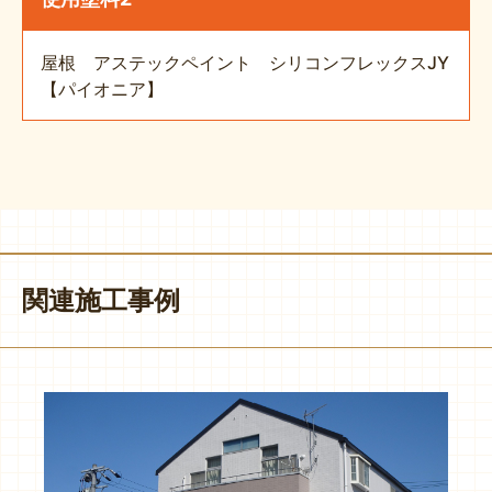
屋根 アステックペイント シリコンフレックスJY
【パイオニア】
関連施工事例