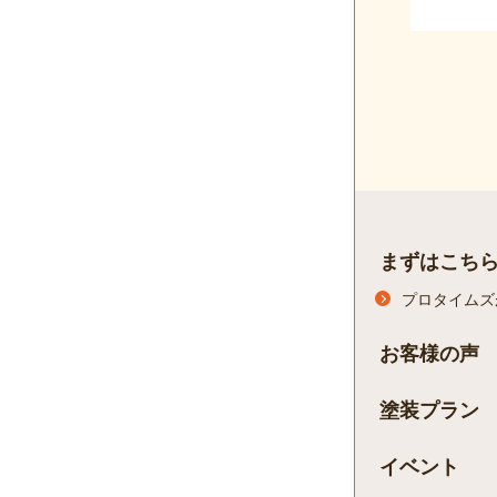
まずはこち
プロタイムズ
お客様の声
塗装プラン
イベント