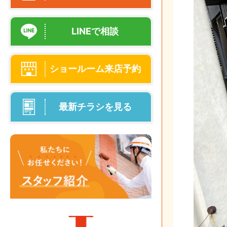
LINEで相談
ショールーム来店予約
最新チラシを見る