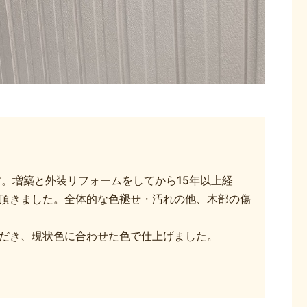
す。増築と外装リフォームをしてから15年以上経
頂きました。全体的な色褪せ・汚れの他、木部の傷
だき、現状色に合わせた色で仕上げました。