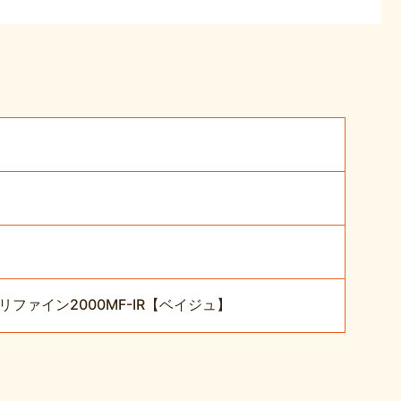
ァイン2000MF-IR【ベイジュ】