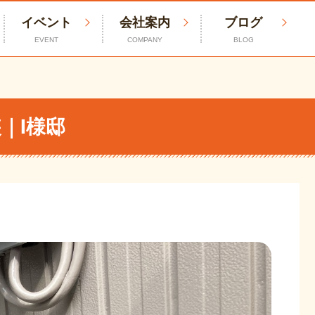
イベント
会社案内
ブログ
EVENT
COMPANY
BLOG
｜I様邸