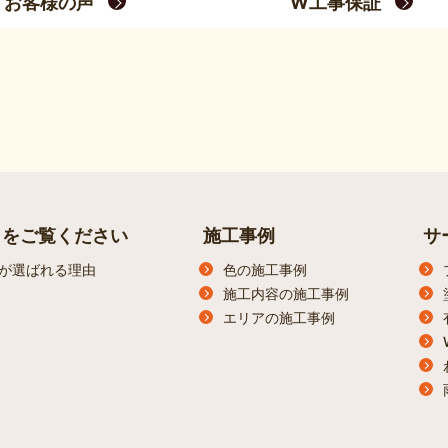
お客様の声
W工事保証
らをご覧ください
施工事例
サ
が選ばれる理由
色の施工事例
施工内容の施工事例
エリアの施工事例