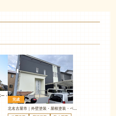
北名古屋市｜外壁塗装・屋根カバー・ベランダ防水｜M様邸
完成
北名古屋市｜外壁塗装・屋根塗装・ベランダ防水｜H様邸