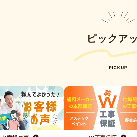
ピックア
PICKUP