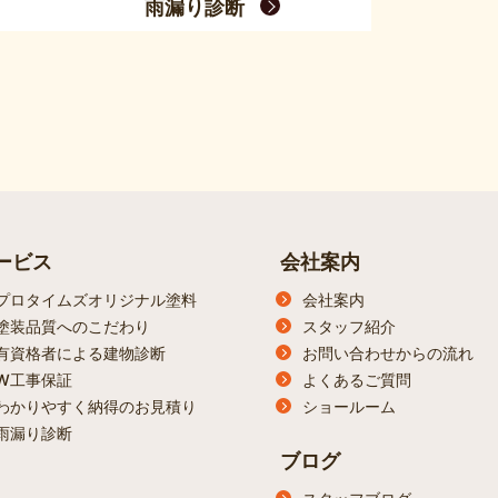
雨漏り診断
ービス
会社案内
プロタイムズオリジナル塗料
会社案内
塗装品質へのこだわり
スタッフ紹介
有資格者による建物診断
お問い合わせからの流れ
W工事保証
よくあるご質問
わかりやすく納得のお見積り
ショールーム
雨漏り診断
ブログ