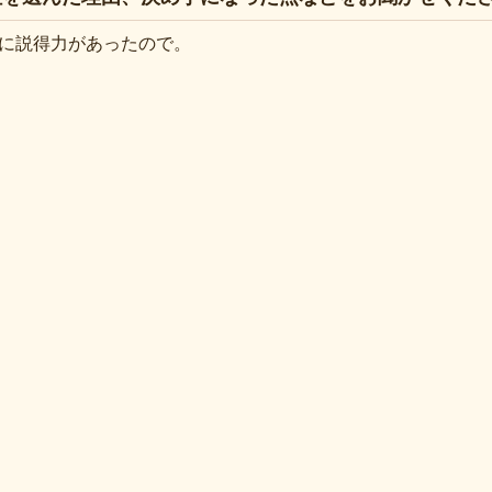
に説得力があったので。