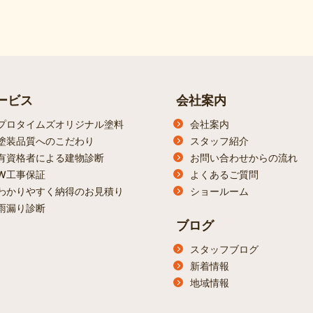
ービス
会社案内
プロタイムズオリジナル塗料
会社案内
塗装品質へのこだわり
スタッフ紹介
有資格者による建物診断
お問い合わせからの流れ
W工事保証
よくあるご質問
わかりやすく納得のお見積り
ショールーム
雨漏り診断
ブログ
スタッフブログ
新着情報
地域情報