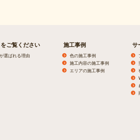
らをご覧ください
施工事例
サ
が選ばれる理由
色の施工事例
施工内容の施工事例
エリアの施工事例