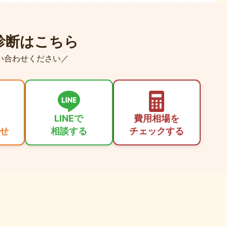
診断はこちら
い合わせください／
LINEで
費用相場を
せ
相談する
チェックする