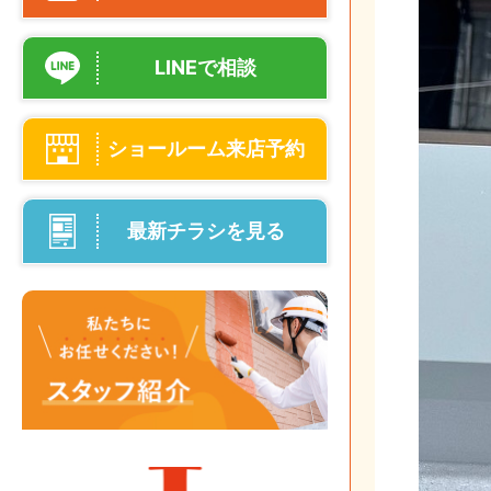
LINEで相談
ショールーム来店予約
最新チラシを見る