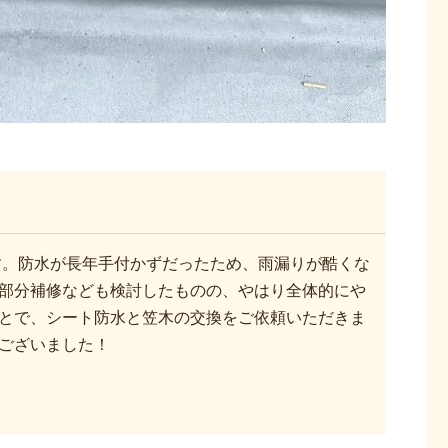
す。防水が長年手付かずだったため、雨漏りが酷くな
部分補修なども検討したものの、やはり全体的にや
とで、シート防水と笠木の交換をご依頼いただきま
ございました！