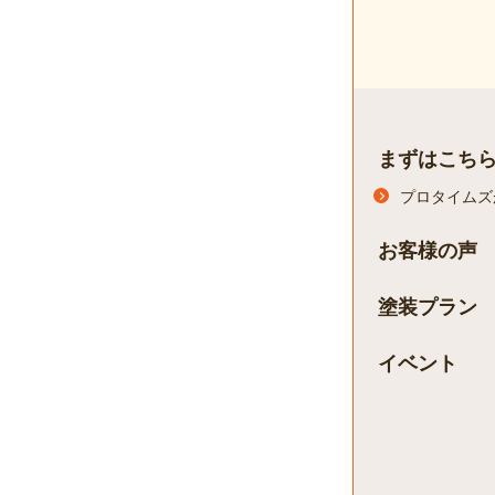
まずはこち
プロタイムズ
お客様の声
塗装プラン
イベント