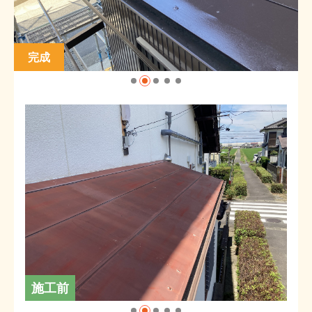
完成
施工前