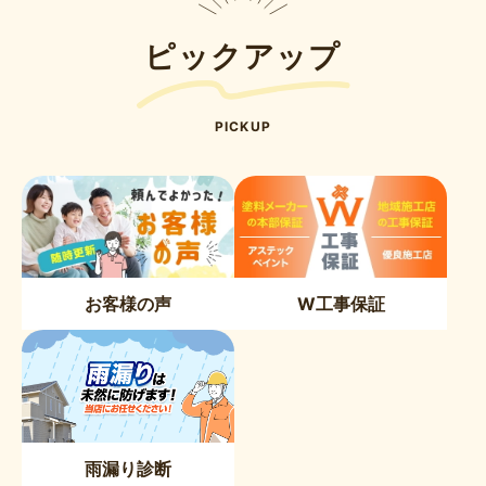
ピックアップ
PICKUP
お客様の声
W工事保証
雨漏り診断