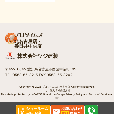
北名古屋店・
春日井中央店
株式会社ツジ建装
〒452-0845 愛知県名古屋市西区中沼町199
TEL.0568-65-8215 FAX.0568-65-8202
Copyright © 2026 プロタイムズ北名古屋店 All Rights Reserved.
/
個人情報保護方針
This site is protected by reCAPTCHA and the Google
Privacy Policy
and
Terms of Service
ap
ply.