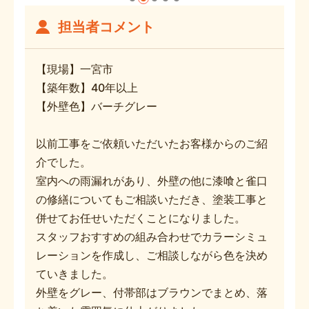
担当者コメント
【現場】一宮市
【築年数】40年以上
【外壁色】バーチグレー
以前工事をご依頼いただいたお客様からのご紹
介でした。
室内への雨漏れがあり、外壁の他に漆喰と雀口
の修繕についてもご相談いただき、塗装工事と
併せてお任せいただくことになりました。
スタッフおすすめの組み合わせでカラーシミュ
レーションを作成し、ご相談しながら色を決め
ていきました。
外壁をグレー、付帯部はブラウンでまとめ、落