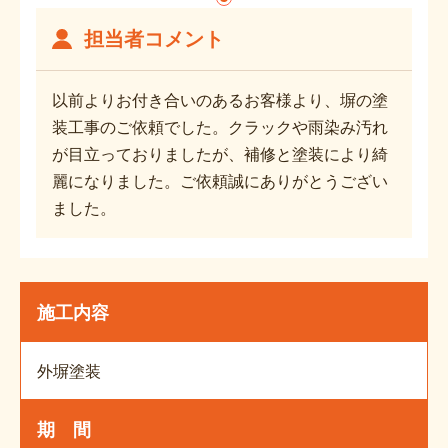
担当者コメント
以前よりお付き合いのあるお客様より、塀の塗
装工事のご依頼でした。クラックや雨染み汚れ
が目立っておりましたが、補修と塗装により綺
麗になりました。ご依頼誠にありがとうござい
ました。
施工内容
外塀塗装
期 間