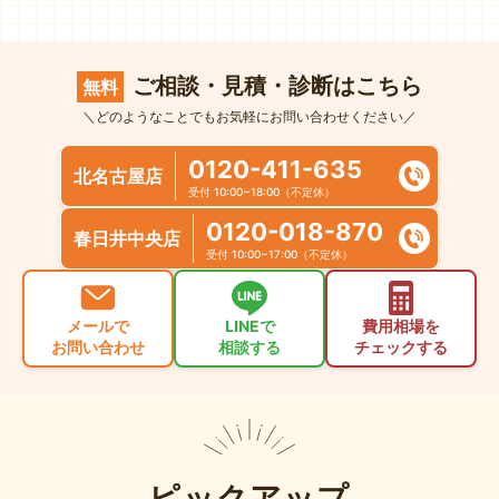
ご相談・見積・診断はこちら
無料
＼どのようなことでもお気軽にお問い合わせください／
0120-411-635
北名古屋店
受付 10:00~18:00（不定休）
0120-018-870
春日井中央店
受付 10:00~17:00（不定休）
メールで
LINEで
費用相場を
お問い合わせ
相談する
チェックする
ピックアップ