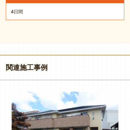
4日間
関連施工事例