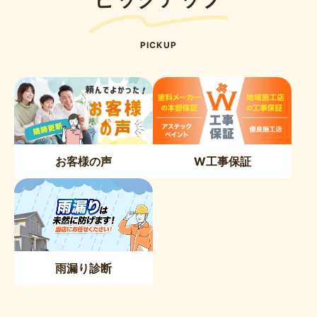
PICKUP
お客様の声
W工事保証
雨漏り診断