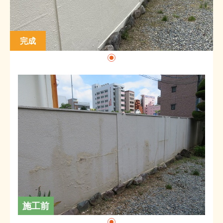
完成
施工前