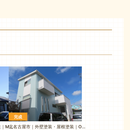
完成
北名古屋市｜外壁塗装・屋根塗装｜M様邸
北名古屋市｜外壁塗装・屋根塗装｜O様邸