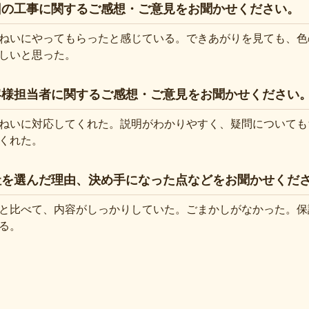
回の工事に関するご感想・ご意見をお聞かせください。
ねいにやってもらったと感じている。できあがりを見ても、色
しいと思った。
客様担当者に関するご感想・ご意見をお聞かせください
ねいに対応してくれた。説明がわかりやすく、疑問についても
くれた。
社を選んだ理由、決め手になった点などをお聞かせくだ
と比べて、内容がしっかりしていた。ごまかしがなかった。保
る。