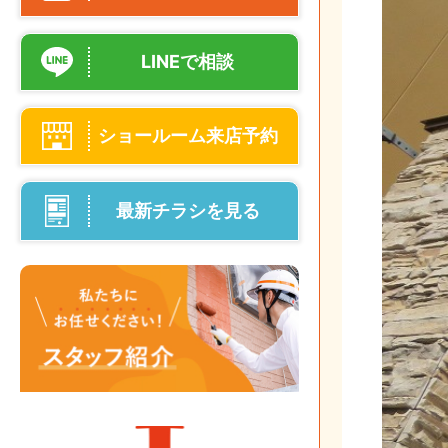
LINEで相談
ショールーム来店予約
最新チラシを見る