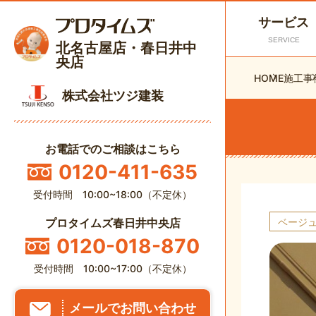
サービス
SERVICE
北名古屋店・春日井中
央店
HOME
施工事
株式会社ツジ建装
お電話でのご相談はこちら
0120-411-635
受付時間 10:00~18:00（不定休）
ベージ
プロタイムズ春日井中央店
0120-018-870
受付時間 10:00~17:00（不定休）
メールでお問い合わせ