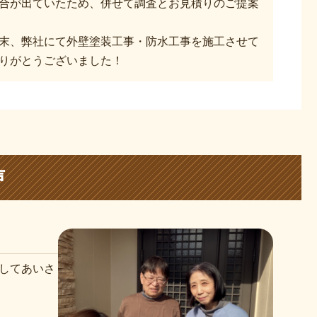
合が出ていたため、併せて調査とお見積りのご提案
末、弊社にて外壁塗装工事・防水工事を施工させて
りがとうございました！
声
してあいさ