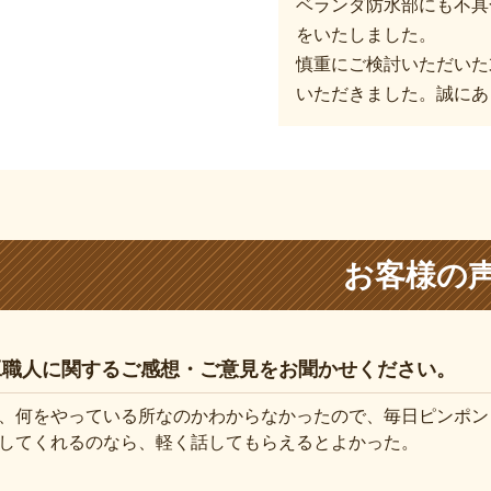
ベランダ防水部にも不具
をいたしました。
慎重にご検討いただいた
いただきました。誠にあ
お客様の
工職人に関するご感想・ご意見をお聞かせください。
、何をやっている所なのかわからなかったので、毎日ピンポン
してくれるのなら、軽く話してもらえるとよかった。