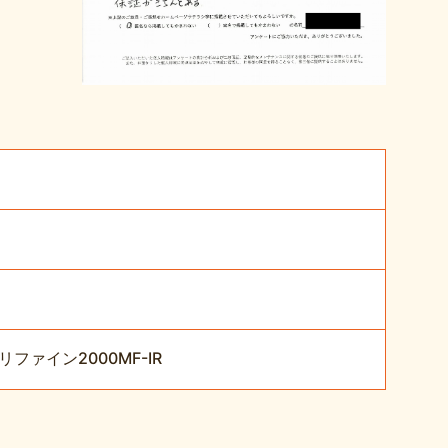
ァイン2000MF-IR