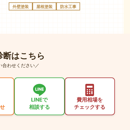
外壁塗装
屋根塗装
防水工事
診断はこちら
い合わせください／
LINEで
費用相場を
せ
相談する
チェックする