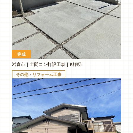
完成
岩倉市｜土間コン打設工事｜K様邸
その他・リフォーム工事