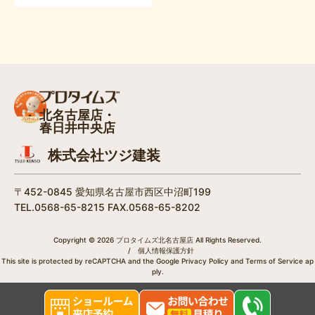
北名古屋店・
春日井中央店
株式会社ツジ建装
〒452-0845 愛知県名古屋市西区中沼町199
TEL.0568-65-8215 FAX.0568-65-8202
Copyright © 2026 プロタイムズ北名古屋店 All Rights Reserved.
/
個人情報保護方針
This site is protected by reCAPTCHA and the Google
Privacy Policy
and
Terms of Service
ap
ply.