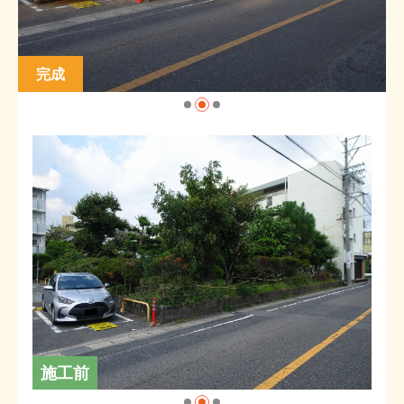
完成
施工前