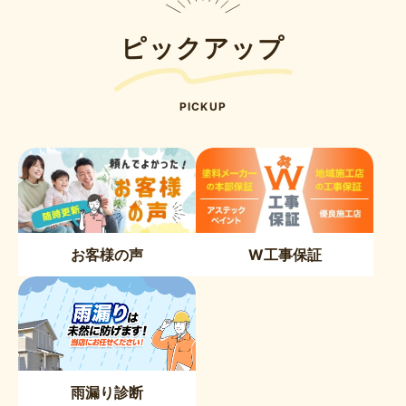
ピックアップ
PICKUP
お客様の声
W工事保証
雨漏り診断