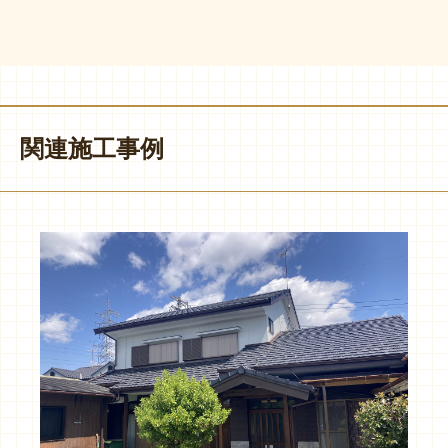
関連施工事例