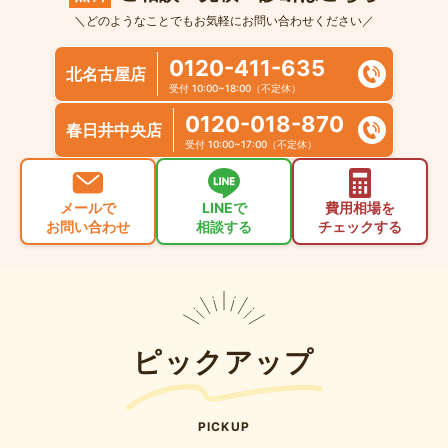
＼どのようなことでもお気軽にお問い合わせください／
0120-411-635
北名古屋店
受付 10:00~18:00（不定休）
0120-018-870
春日井中央店
受付 10:00~17:00（不定休）
メールで
LINEで
費用相場を
お問い合わせ
相談する
チェックする
ピックアップ
PICKUP