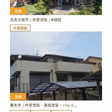
完成
北名古屋市｜外壁塗装｜K様邸
外壁塗装
完成
桑名市｜外壁塗装・屋根塗装・バルコニー防水｜K様邸