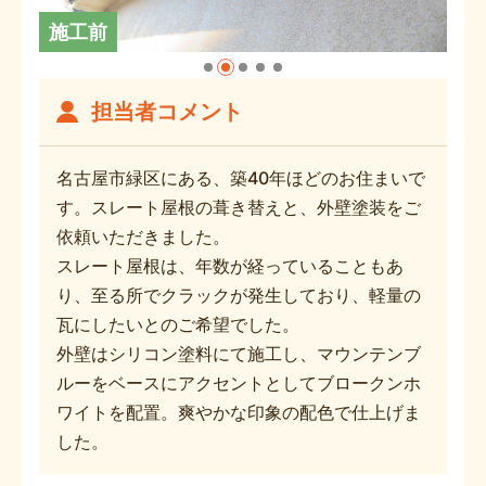
施工前
担当者コメント
名古屋市緑区にある、築40年ほどのお住まいで
す。スレート屋根の葺き替えと、外壁塗装をご
依頼いただきました。
スレート屋根は、年数が経っていることもあ
り、至る所でクラックが発生しており、軽量の
瓦にしたいとのご希望でした。
外壁はシリコン塗料にて施工し、マウンテンブ
ルーをベースにアクセントとしてブロークンホ
ワイトを配置。爽やかな印象の配色で仕上げま
した。