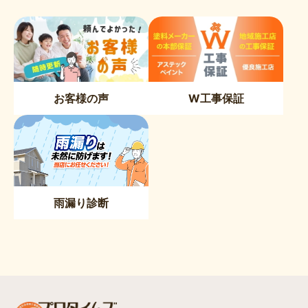
お客様の声
W工事保証
雨漏り診断