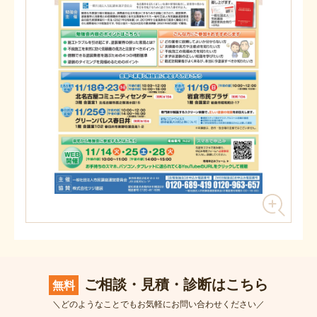
ご相談・見積・診断はこちら
無料
＼どのようなことでもお気軽にお問い合わせください／