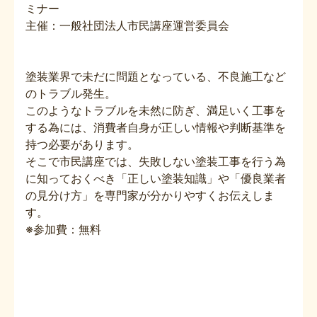
ミナー
主催：一般社団法人市民講座運営委員会
塗装業界で未だに問題となっている、不良施工など
のトラブル発生。
このようなトラブルを未然に防ぎ、満足いく工事を
する為には、消費者自身が正しい情報や判断基準を
持つ必要があります。
そこで市民講座では、失敗しない塗装工事を行う為
に知っておくべき「正しい塗装知識」や「優良業者
の見分け方」を専門家が分かりやすくお伝えしま
す。
※参加費：無料