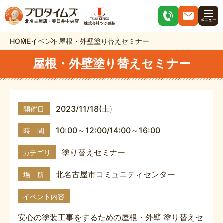
北名古屋店・春日井中央店
株式会社ツジ建装
HOME
イベント
屋根・外壁塗り替えセミナー
屋根・外壁塗り替えセミナー
2023/11/18(土)
開催日
10:00～12:00/14:00～16:00
時 間
塗り替えセミナー
カテゴリ
北名古屋市コミュニティセンター
場 所
イベント内容
安心の塗装工事をするための屋根・外壁 塗り替えセ