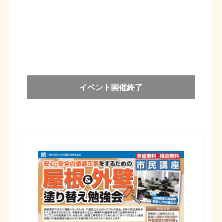
イベント開催終了