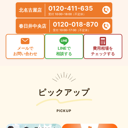
0120-411-635
北名古屋店
受付 10:00~18:00（不定休）
0120-018-870
春日井中央店
受付 10:00~17:00（不定休）
メールで
LINEで
費用相場を
お問い合わせ
相談する
チェックする
ピックアップ
PICKUP