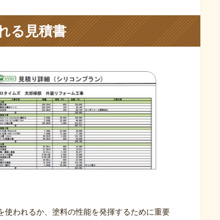
れる見積書
を使われるか、塗料の性能を発揮するために重要