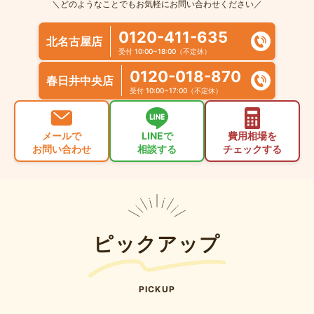
＼どのようなことでもお気軽にお問い合わせください／
0120-411-635
北名古屋店
受付 10:00~18:00（不定休）
0120-018-870
春日井中央店
受付 10:00~17:00（不定休）
メールで
LINEで
費用相場を
お問い合わせ
相談する
チェックする
ピックアップ
PICKUP