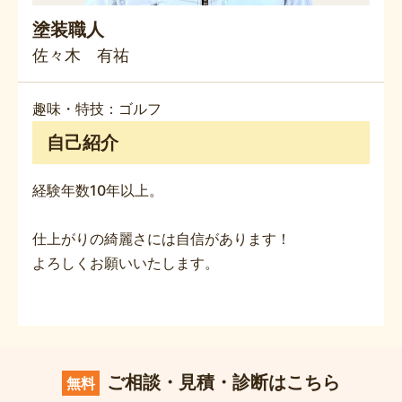
塗装職人
佐々木 有祐
趣味・特技：ゴルフ
自己紹介
経験年数10年以上。
仕上がりの綺麗さには自信があります！
よろしくお願いいたします。
ご相談・見積・診断はこちら
無料