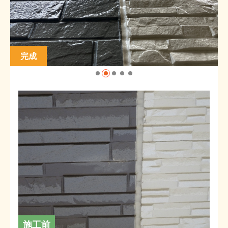
完成
施工前