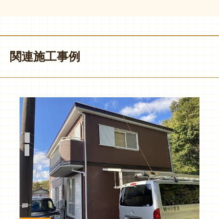
関連施工事例