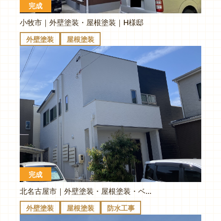
完成
小牧市｜外壁塗装・屋根塗装｜H様邸
外壁塗装
屋根塗装
完成
北名古屋市｜外壁塗装・屋根塗装・ベランダ防水｜S様邸
外壁塗装
屋根塗装
防水工事