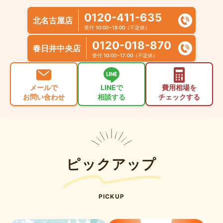
0120-411-635
北名古屋店
受付 10:00~18:00（不定休）
0120-018-870
春日井中央店
受付 10:00~17:00（不定休）
メールで
LINEで
費用相場を
お問い合わせ
相談する
チェックする
ピックアップ
PICKUP