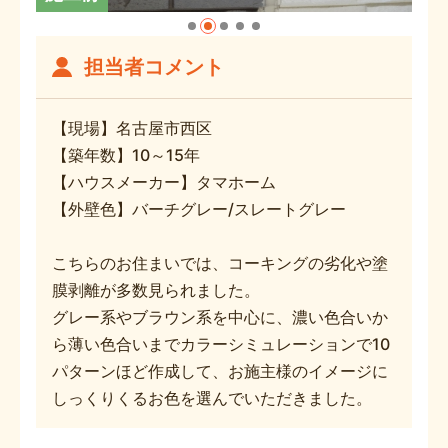
担当者コメント
【現場】名古屋市西区
【築年数】10～15年
【ハウスメーカー】タマホーム
【外壁色】バーチグレー/スレートグレー
こちらのお住まいでは、コーキングの劣化や塗
膜剥離が多数見られました。
グレー系やブラウン系を中心に、濃い色合いか
ら薄い色合いまでカラーシミュレーションで10
パターンほど作成して、お施主様のイメージに
しっくりくるお色を選んでいただきました。