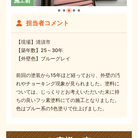
施工前
担当者コメント
【現場】清須市
【築年数】25～30年
【外壁色】ブルーグレイ
前回の塗装から15年ほど経っており、外壁の汚
れやチョーキング現象が見られました。塗料に
ついては、じっくりとお考えいただいた末に持
ちの良いフッ素塗料にての施工となりました。
色はブルー系の1色塗りで仕上げました。