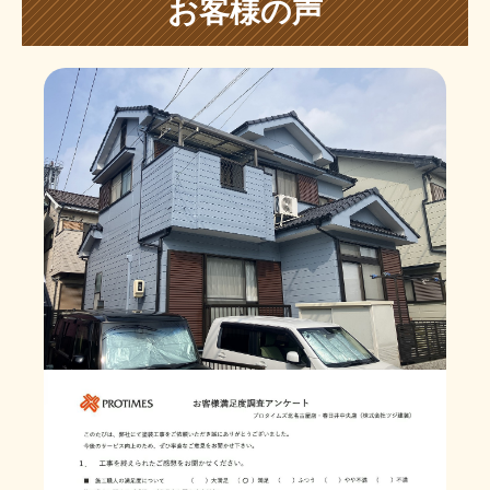
お客様の声