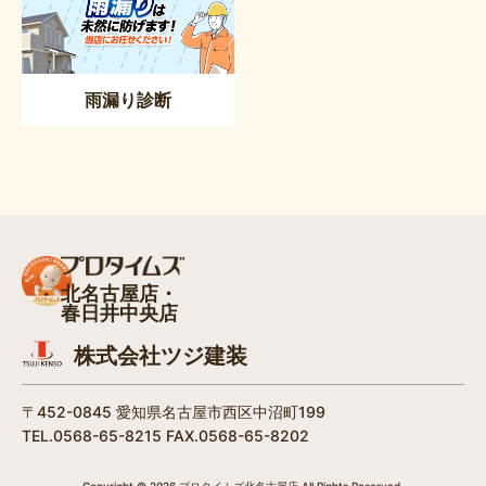
雨漏り診断
北名古屋店・
春日井中央店
株式会社ツジ建装
〒452-0845 愛知県名古屋市西区中沼町199
TEL.0568-65-8215 FAX.0568-65-8202
Copyright © 2026 プロタイムズ北名古屋店 All Rights Reserved.