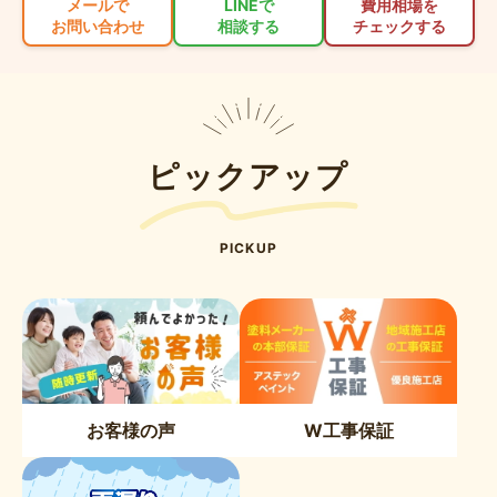
メールで
LINEで
費用相場を
お問い合わせ
相談する
チェックする
ピックアップ
PICKUP
お客様の声
W工事保証