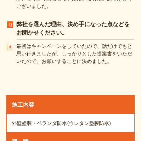
ございました。
弊社を選んだ理由、決め手になった点などを
お聞かせください。
最初はキャンペーンをしていたので、話だけでもと
思い行きましたが、しっかりとした提案書をいただ
いたので、お願いすることに決めました。
施工内容
外壁塗装・ベランダ防水(ウレタン塗膜防水)