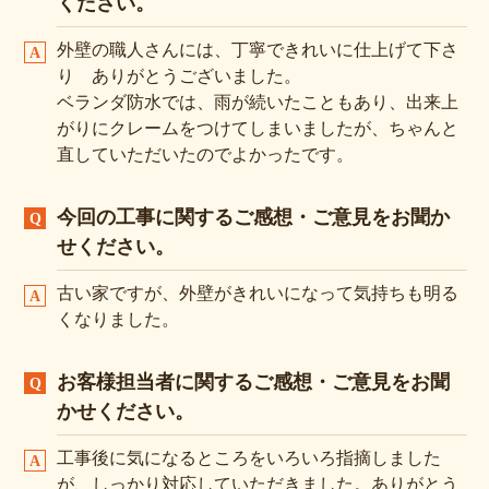
ください。
外壁の職人さんには、丁寧できれいに仕上げて下さ
り ありがとうございました。
ベランダ防水では、雨が続いたこともあり、出来上
がりにクレームをつけてしまいましたが、ちゃんと
直していただいたのでよかったです。
今回の工事に関するご感想・ご意見をお聞か
せください。
古い家ですが、外壁がきれいになって気持ちも明る
くなりました。
お客様担当者に関するご感想・ご意見をお聞
かせください。
工事後に気になるところをいろいろ指摘しました
が、しっかり対応していただきました。ありがとう