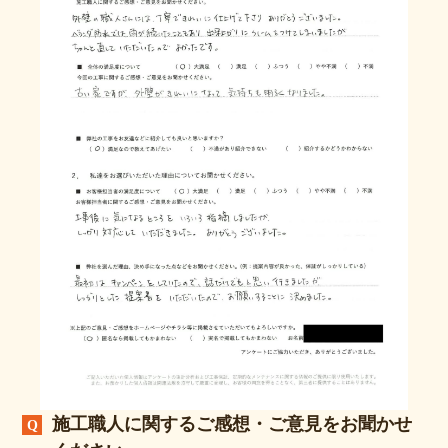
施工職人に関するご感想・ご意見をお聞かせ