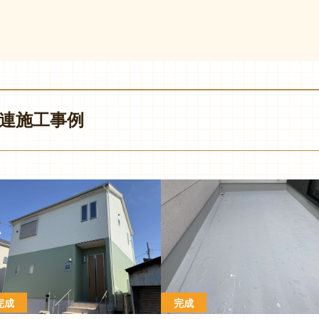
連施工事例
完成
完成