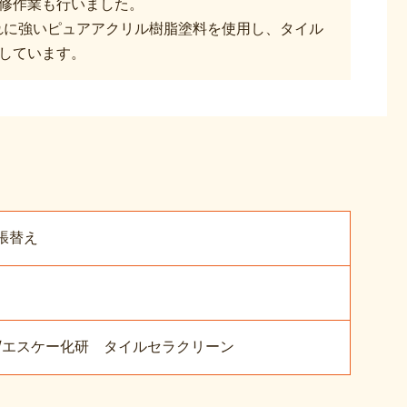
修作業も行いました。
れに強いピュアアクリル樹脂塗料を使用し、タイル
しています。
張替え
IR/エスケー化研 タイルセラクリーン