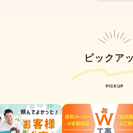
ピックア
PICKUP