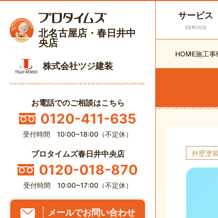
サービス
SERVICE
北名古屋店・春日井中
央店
HOME
施工事
株式会社ツジ建装
お電話でのご相談はこちら
0120-411-635
受付時間 10:00~18:00（不定休）
外壁塗
プロタイムズ春日井中央店
0120-018-870
受付時間 10:00~17:00（不定休）
メールでお問い合わせ