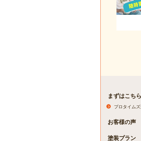
まずはこち
プロタイムズ
お客様の声
塗装プラン