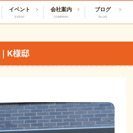
イベント
会社案内
ブログ
EVENT
COMPANY
BLOG
｜K様邸