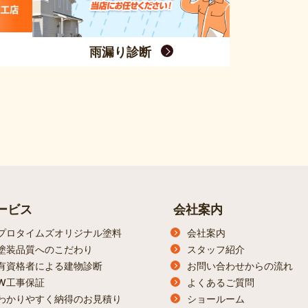
雨漏り診断
ービス
会社案内
プロタイムズオリジナル塗料
会社案内
塗装品質へのこだわり
スタッフ紹介
有資格者による建物診断
お問い合わせからの流れ
W工事保証
よくあるご質問
わかりやすく納得のお見積り
ショールーム